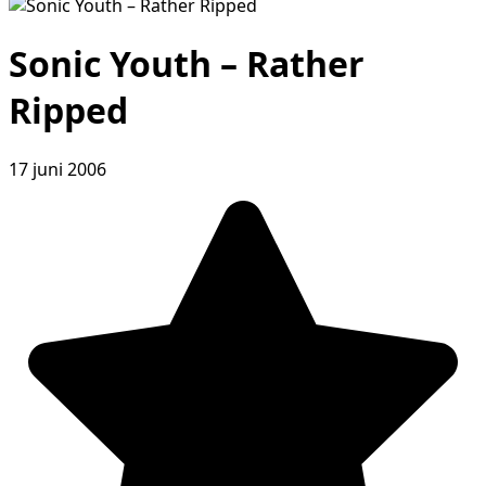
Sonic Youth – Rather
Ripped
17 juni 2006