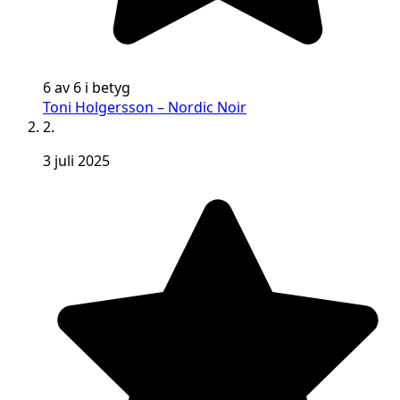
6 av 6 i betyg
Toni Holgersson – Nordic Noir
2.
3 juli 2025