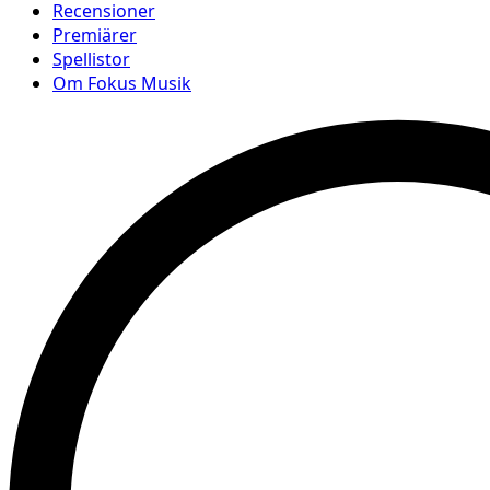
Recensioner
Premiärer
Spellistor
Om Fokus Musik