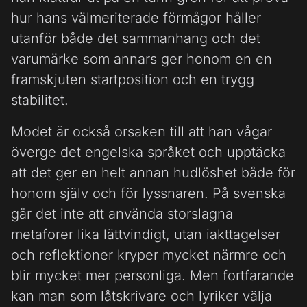
hur hans välmeriterade förmågor håller
utanför både det sammanhang och det
varumärke som annars ger honom en en
framskjuten startposition och en trygg
stabilitet.
Modet är också orsaken till att han vågar
överge det engelska språket och upptäcka
att det ger en helt annan hudlöshet både för
honom själv och för lyssnaren. På svenska
går det inte att använda storslagna
metaforer lika lättvindigt, utan iakttagelser
och reflektioner kryper mycket närmre och
blir mycket mer personliga. Men fortfarande
kan man som låtskrivare och lyriker välja