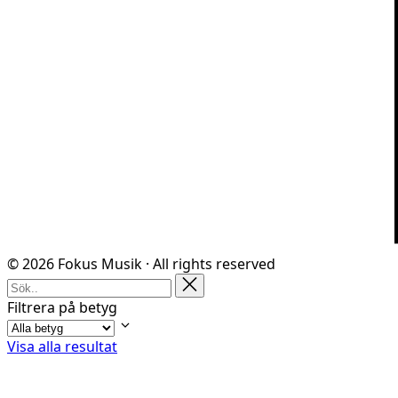
© 2026 Fokus Musik · All rights reserved
Filtrera på betyg
Visa alla resultat