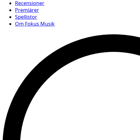
Recensioner
Premiärer
Spellistor
Om Fokus Musik