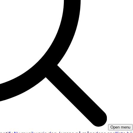
Open menu