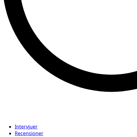
Intervjuer
Recensioner