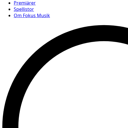
Premiärer
Spellistor
Om Fokus Musik