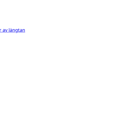
 av längtan