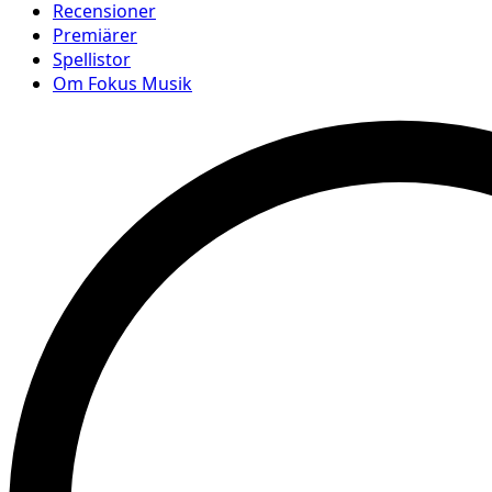
Recensioner
Premiärer
Spellistor
Om Fokus Musik