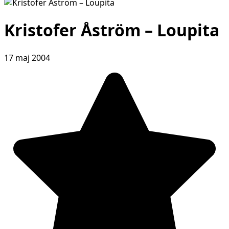
Kristofer Åström – Loupita
17 maj 2004