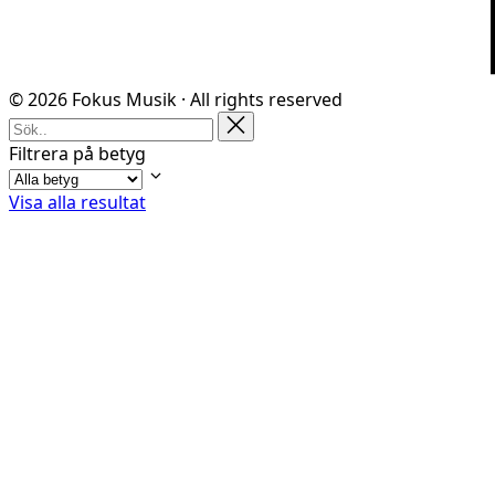
© 2026 Fokus Musik · All rights reserved
Filtrera på betyg
Visa alla resultat