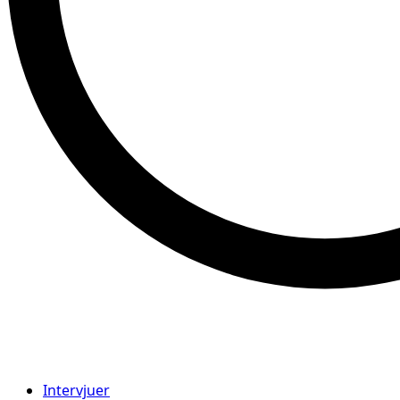
Intervjuer