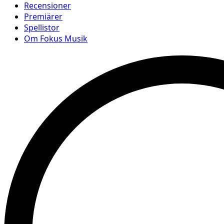
Recensioner
Premiärer
Spellistor
Om Fokus Musik