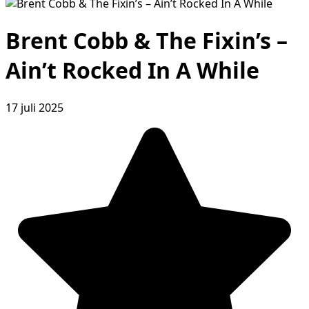
Brent Cobb & The Fixin’s –
Ain’t Rocked In A While
17 juli 2025