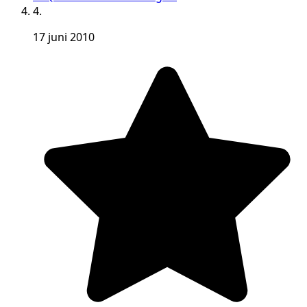
4.
17 juni 2010