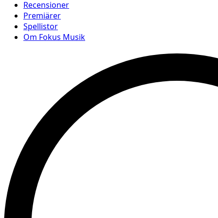
Recensioner
Premiärer
Spellistor
Om Fokus Musik