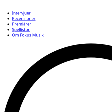
Intervjuer
Recensioner
Premiärer
Spellistor
Om Fokus Musik