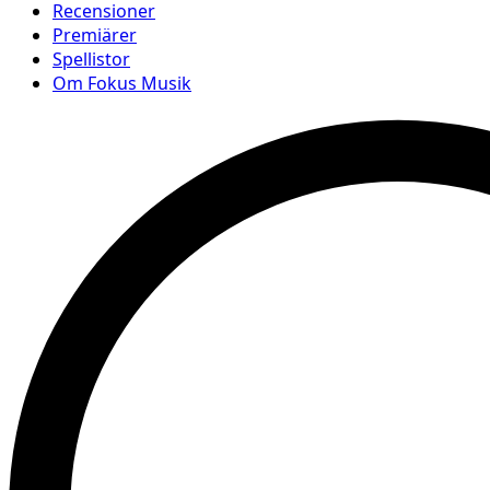
Recensioner
Premiärer
Spellistor
Om Fokus Musik