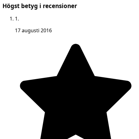
Högst betyg i recensioner
1.
17 augusti 2016