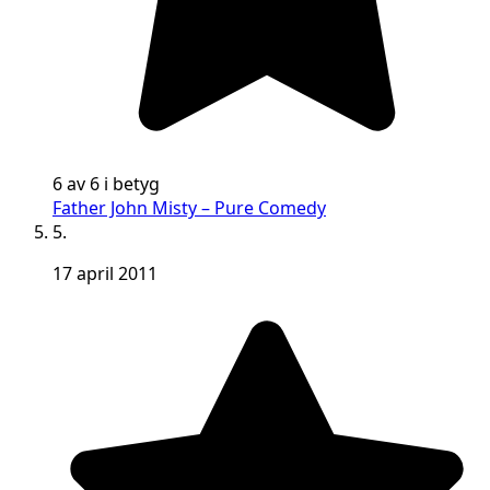
6 av 6 i betyg
Father John Misty – Pure Comedy
5.
17 april 2011